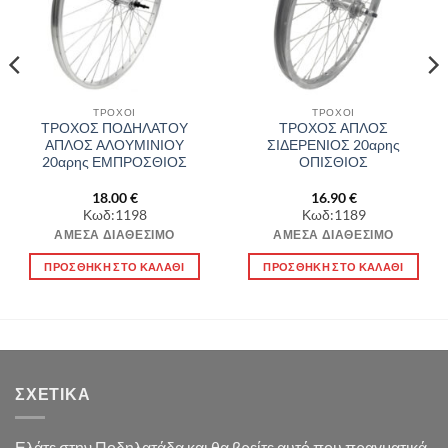
ΤΡΟΧΟΙ
ΤΡΟΧΟΙ
ΤΡΟΧΟΣ ΠΟΔΗΛΑΤΟΥ
ΤΡΟΧΟΣ ΑΠΛΟΣ
ΑΠΛΟΣ ΑΛΟΥΜΙΝΙΟΥ
ΣΙΔΕΡΕΝΙΟΣ 20αρης
20αρης ΕΜΠΡΟΣΘΙΟΣ
ΟΠΙΣΘΙΟΣ
18.00
€
16.90
€
Κωδ:1198
Κωδ:1189
ΆΜΕΣΑ ΔΙΑΘΈΣΙΜΟ
ΆΜΕΣΑ ΔΙΑΘΈΣΙΜΟ
ΠΡΟΣΘΉΚΗ ΣΤΟ ΚΑΛΆΘΙ
ΠΡΟΣΘΉΚΗ ΣΤΟ ΚΑΛΆΘΙ
ΣΧΕΤΙΚΆ
Ελάτε στην Ποδηλατάδα και θα βρείτε αυτό που πραγματικά