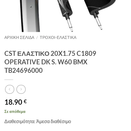
ΑΡΧΙΚΉ ΣΕΛΊΔΑ
/
ΤΡΟΧΟΙ-ΕΛΑΣΤΙΚΑ
CST ΕΛΑΣΤΙΚΟ 20X1.75 C1809
OPERATIVE DK S. W60 BMX
TB24696000
18.90
€
Σε απόθεμα
Διαθεσιμότητα: Άμεσα διαθέσιμο