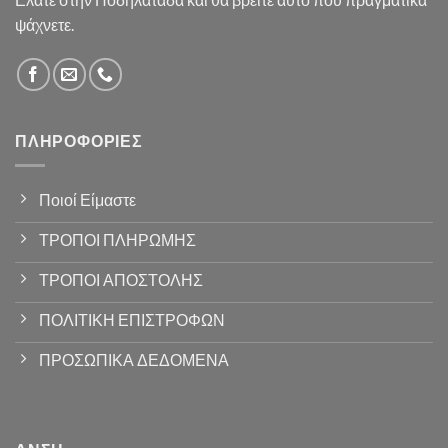
ψάχνετε.
ΠΛΗΡΟΦΟΡΊΕΣ
Ποιοί Είμαστε
ΤΡΟΠΟΙ ΠΛΗΡΩΜΗΣ
ΤΡΟΠΟΙ ΑΠΟΣΤΟΛΗΣ
ΠΟΛΙΤΙΚΗ ΕΠΙΣΤΡΟΦΩΝ
ΠΡΟΣΩΠΙΚΑ ΔΕΔΟΜΕΝΑ