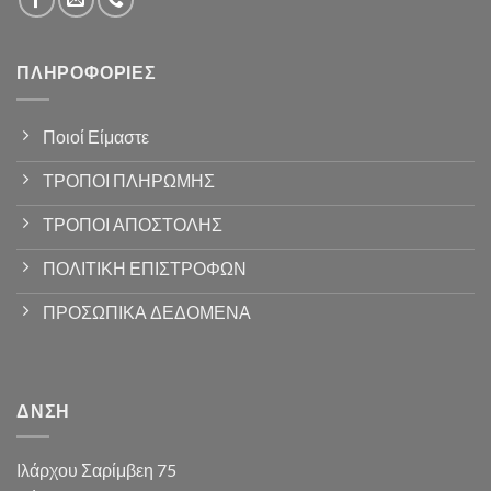
ΠΛΗΡΟΦΟΡΊΕΣ
Ποιοί Είμαστε
ΤΡΟΠΟΙ ΠΛΗΡΩΜΗΣ
ΤΡΟΠΟΙ ΑΠΟΣΤΟΛΗΣ
ΠΟΛΙΤΙΚΗ ΕΠΙΣΤΡΟΦΩΝ
ΠΡΟΣΩΠΙΚΑ ΔΕΔΟΜΕΝΑ
ΔΝΣΗ
Ιλάρχου Σαρίμβεη 75