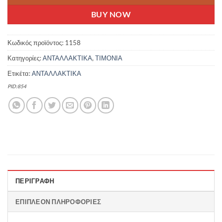
BUY NOW
Κωδικός προϊόντος:
1158
Κατηγορίες:
ΑΝΤΑΛΛΑΚΤΙΚΑ
,
ΤΙΜΟΝΙΑ
Ετικέτα:
ΑΝΤΑΛΛΑΚΤΙΚΑ
PID:854
ΠΕΡΙΓΡΑΦΉ
ΕΠΙΠΛΈΟΝ ΠΛΗΡΟΦΟΡΊΕΣ