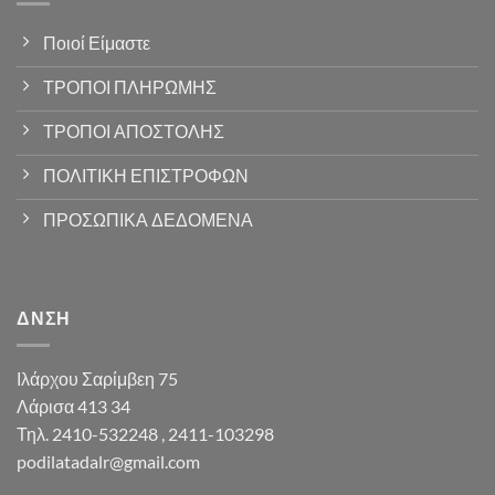
Ποιοί Είμαστε
ΤΡΟΠΟΙ ΠΛΗΡΩΜΗΣ
ΤΡΟΠΟΙ ΑΠΟΣΤΟΛΗΣ
ΠΟΛΙΤΙΚΗ ΕΠΙΣΤΡΟΦΩΝ
ΠΡΟΣΩΠΙΚΑ ΔΕΔΟΜΕΝΑ
ΔΝΣΗ
Ιλάρχου Σαρίμβεη 75
Λάρισα 413 34
Τηλ. 2410-532248 , 2411-103298
podilatadalr@gmail.com