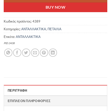
BUY NOW
Κωδικός προϊόντος:
4389
Κατηγορίες:
ΑΝΤΑΛΛΑΚΤΙΚΑ
,
ΠΕΤΑΛΙΑ
Ετικέτα:
ΑΝΤΑΛΛΑΚΤΙΚΑ
PID:3438
ΠΕΡΙΓΡΑΦΉ
ΕΠΙΠΛΈΟΝ ΠΛΗΡΟΦΟΡΊΕΣ