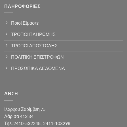
ΠΛΗΡΟΦΟΡΊΕΣ
Ποιοί Είμαστε
ΤΡΟΠΟΙ ΠΛΗΡΩΜΗΣ
ΤΡΟΠΟΙ ΑΠΟΣΤΟΛΗΣ
ΠΟΛΙΤΙΚΗ ΕΠΙΣΤΡΟΦΩΝ
ΠΡΟΣΩΠΙΚΑ ΔΕΔΟΜΕΝΑ
ΔΝΣΗ
Ιλάρχου Σαρίμβεη 75
Λάρισα 413 34
Τηλ. 2410-532248 , 2411-103298