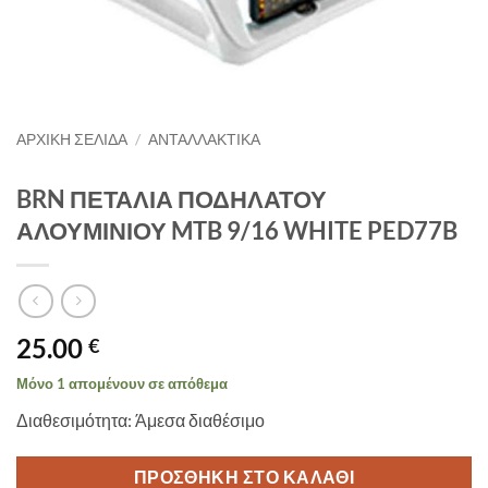
ΑΡΧΙΚΉ ΣΕΛΊΔΑ
/
ΑΝΤΑΛΛΑΚΤΙΚΑ
BRN ΠΕΤΑΛΙΑ ΠΟΔΗΛΑΤΟΥ
ΑΛΟΥΜΙΝΙΟΥ MTB 9/16 WHITE PED77B
25.00
€
Μόνο 1 απομένουν σε απόθεμα
Διαθεσιμότητα: Άμεσα διαθέσιμο
ΠΡΟΣΘΉΚΗ ΣΤΟ ΚΑΛΆΘΙ