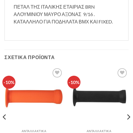
ΠΕΤΑΛ ΤΗΣ ΙΤΑΛΙΚΗΣ ΕΤΑΙΡΙΑΣ BRN
ΑΛΟΥΜΙΝΙΟΥ ΜΑΥΡΟ ΑΞΟΝΑΣ 9/16 .
ΚΑΤΑΛΛΗΛΟ ΓΙΑ ΠΟΔΗΛΑΤΑ ΒΜΧ ΚΑΙ FIXED.
ΣΧΕΤΙΚΆ ΠΡΟΪΌΝΤΑ
-10%
-10%
Πρόσθήκη
Πρόσθήκη
στην λίστα
στην λίστα
επιθυμιών
επιθυμιών
ΑΝΤΑΛΛΑΚΤΙΚΑ
ΑΝΤΑΛΛΑΚΤΙΚΑ