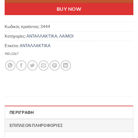
BUY NOW
Κωδικός προϊόντος:
3444
Κατηγορίες:
ΑΝΤΑΛΛΑΚΤΙΚΑ
,
ΛΑΙΜΟΙ
Ετικέτα:
ΑΝΤΑΛΛΑΚΤΙΚΑ
PID:2267
ΠΕΡΙΓΡΑΦΉ
ΕΠΙΠΛΈΟΝ ΠΛΗΡΟΦΟΡΊΕΣ