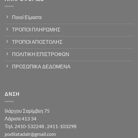
Ποιοί Είμαστε
ΤΡΟΠΟΙ ΠΛΗΡΩΜΗΣ
ΤΡΟΠΟΙ ΑΠΟΣΤΟΛΗΣ
ΠΟΛΙΤΙΚΗ ΕΠΙΣΤΡΟΦΩΝ
ΠΡΟΣΩΠΙΚΑ ΔΕΔΟΜΕΝΑ
ΔΝΣΗ
Ιλάρχου Σαρίμβεη 75
Λάρισα 413 34
Τηλ. 2410-532248 , 2411-103298
podilatadalr@gmail.com