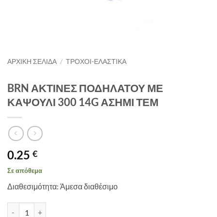
ΑΡΧΙΚΉ ΣΕΛΊΔΑ
/
ΤΡΟΧΟΙ-ΕΛΑΣΤΙΚΑ
BRN ΑΚΤΙΝΕΣ ΠΟΔΗΛΑΤΟΥ ΜΕ
ΚΑΨΟΥΛΙ 300 14G ΑΣΗΜΙ ΤΕΜ
0.25
€
Σε απόθεμα
Διαθεσιμότητα: Άμεσα διαθέσιμο
BRN ΑΚΤΙΝΕΣ ΠΟΔΗΛΑΤΟΥ ΜΕ ΚΑΨΟΥΛΙ 300 14G ΑΣΗΜΙ ΤΕΜ πο