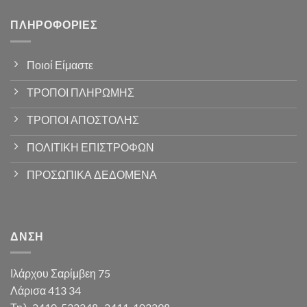
ΠΛΗΡΟΦΟΡΊΕΣ
Ποιοί Είμαστε
ΤΡΟΠΟΙ ΠΛΗΡΩΜΗΣ
ΤΡΟΠΟΙ ΑΠΟΣΤΟΛΗΣ
ΠΟΛΙΤΙΚΗ ΕΠΙΣΤΡΟΦΩΝ
ΠΡΟΣΩΠΙΚΑ ΔΕΔΟΜΕΝΑ
ΔΝΣΗ
Ιλάρχου Σαρίμβεη 75
Λάρισα 413 34