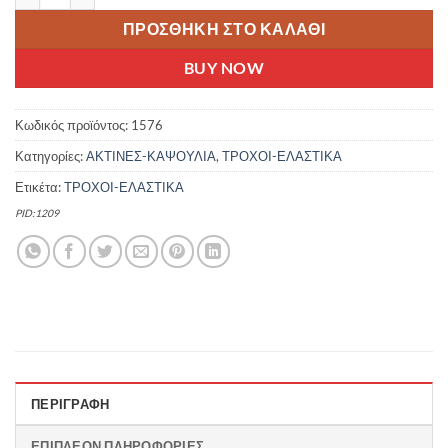
ΠΡΟΣΘΉΚΗ ΣΤΟ ΚΑΛΆΘΙ
BUY NOW
Κωδικός προϊόντος:
1576
Κατηγορίες:
ΑΚΤΙΝΕΣ-ΚΑΨΟΥΛΙΑ
,
ΤΡΟΧΟΙ-ΕΛΑΣΤΙΚΑ
Ετικέτα:
ΤΡΟΧΟΙ-ΕΛΑΣΤΙΚΑ
PID:1209
ΠΕΡΙΓΡΑΦΉ
ΕΠΙΠΛΈΟΝ ΠΛΗΡΟΦΟΡΊΕΣ