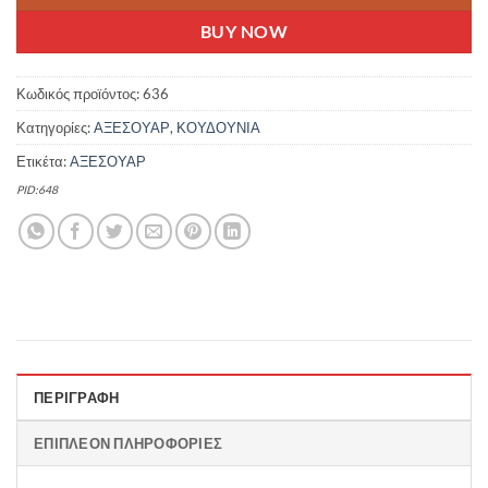
BUY NOW
Κωδικός προϊόντος:
636
Κατηγορίες:
ΑΞΕΣΟΥΑΡ
,
ΚΟΥΔΟΥΝΙΑ
Ετικέτα:
ΑΞΕΣΟΥΑΡ
PID:648
ΠΕΡΙΓΡΑΦΉ
ΕΠΙΠΛΈΟΝ ΠΛΗΡΟΦΟΡΊΕΣ