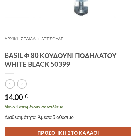
ΑΡΧΙΚΉ ΣΕΛΊΔΑ
/
ΑΞΕΣΟΥΑΡ
BASIL Φ 80 ΚΟΥΔΟΥΝΙ ΠΟΔΗΛΑΤΟΥ
WHITE BLACK 50399
14.00
€
Μόνο 1 απομένουν σε απόθεμα
Διαθεσιμότητα: Άμεσα διαθέσιμο
ΠΡΟΣΘΉΚΗ ΣΤΟ ΚΑΛΆΘΙ