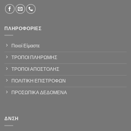
ΠΛΗΡΟΦΟΡΊΕΣ
Ποιοί Είμαστε
ΤΡΟΠΟΙ ΠΛΗΡΩΜΗΣ
ΤΡΟΠΟΙ ΑΠΟΣΤΟΛΗΣ
ΠΟΛΙΤΙΚΗ ΕΠΙΣΤΡΟΦΩΝ
ΠΡΟΣΩΠΙΚΑ ΔΕΔΟΜΕΝΑ
ΔΝΣΗ