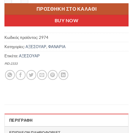
ΠΡΟΣΘΉΚΗ ΣΤΟ ΚΑΛΆΘΙ
BUY NOW
Κωδικός προϊόντος:
2974
Κατηγορίες:
ΑΞΕΣΟΥΑΡ
,
ΦΑΝΑΡΙΑ
Ετικέτα:
ΑΞΕΣΟΥΑΡ
PID:2333
ΠΕΡΙΓΡΑΦΉ
ΕΠΙΠΛΈΟΝ ΠΛΗΡΟΦΟΡΊΕΣ