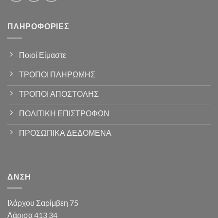
ΠΛΗΡΟΦΟΡΊΕΣ
Ποιοί Είμαστε
ΤΡΟΠΟΙ ΠΛΗΡΩΜΗΣ
ΤΡΟΠΟΙ ΑΠΟΣΤΟΛΗΣ
ΠΟΛΙΤΙΚΗ ΕΠΙΣΤΡΟΦΩΝ
ΠΡΟΣΩΠΙΚΑ ΔΕΔΟΜΕΝΑ
ΔΝΣΗ
Ιλάρχου Σαρίμβεη 75
Λάρισα 413 34