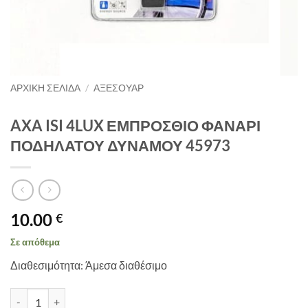
ΑΡΧΙΚΉ ΣΕΛΊΔΑ
/
ΑΞΕΣΟΥΑΡ
AXA ISI 4LUX ΕΜΠΡΟΣΘΙΟ ΦΑΝΑΡΙ
ΠΟΔΗΛΑΤΟΥ ΔΥΝΑΜΟΥ 45973
10.00
€
Σε απόθεμα
Διαθεσιμότητα: Άμεσα διαθέσιμο
AXA ISI 4LUX ΕΜΠΡΟΣΘΙΟ ΦΑΝΑΡΙ ΠΟΔΗΛΑΤΟΥ ΔΥΝΑΜΟΥ 4597