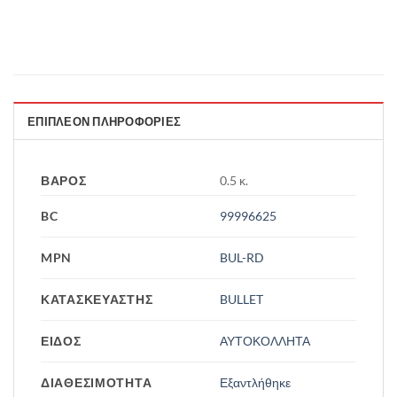
ΕΠΙΠΛΈΟΝ ΠΛΗΡΟΦΟΡΊΕΣ
ΒΆΡΟΣ
0.5 κ.
BC
99996625
MPN
BUL-RD
ΚΑΤΑΣΚΕΥΑΣΤΗΣ
BULLET
ΕΙΔΟΣ
ΑΥΤΟΚΟΛΛΗΤΑ
ΔΙΑΘΕΣΙΜΟΤΗΤΑ
Εξαντλήθηκε