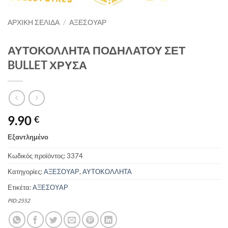
ΑΡΧΙΚΉ ΣΕΛΊΔΑ
/
ΑΞΕΣΟΥΑΡ
ΑΥΤΟΚΟΛΛΗΤΑ ΠΟΔΗΛΑΤΟΥ ΣΕΤ
BULLET ΧΡΥΣΑ
9.90
€
Εξαντλημένο
Κωδικός προϊόντος:
3374
Κατηγορίες:
ΑΞΕΣΟΥΑΡ
,
ΑΥΤΟΚΟΛΛΗΤΑ
Ετικέτα:
ΑΞΕΣΟΥΑΡ
PID:2552