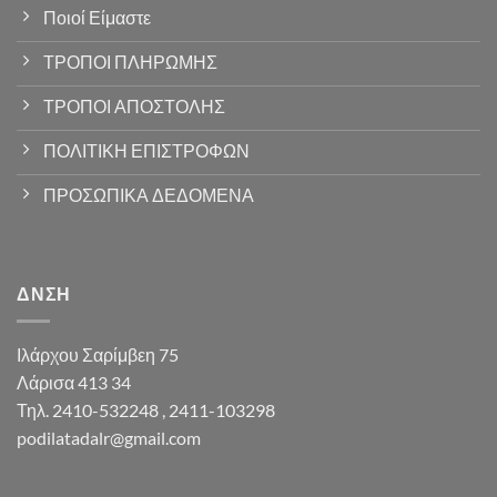
Ποιοί Είμαστε
ΤΡΟΠΟΙ ΠΛΗΡΩΜΗΣ
ΤΡΟΠΟΙ ΑΠΟΣΤΟΛΗΣ
ΠΟΛΙΤΙΚΗ ΕΠΙΣΤΡΟΦΩΝ
ΠΡΟΣΩΠΙΚΑ ΔΕΔΟΜΕΝΑ
ΔΝΣΗ
Ιλάρχου Σαρίμβεη 75
Λάρισα 413 34
Τηλ. 2410-532248 , 2411-103298
podilatadalr@gmail.com