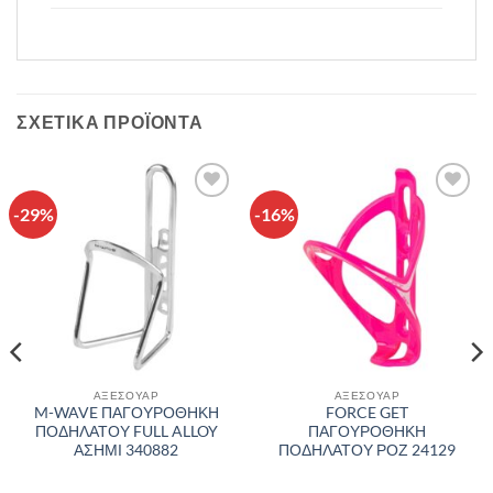
ΣΧΕΤΙΚΆ ΠΡΟΪΌΝΤΑ
-29%
-16%
Πρόσθήκη
Πρόσθήκη
στην λίστα
στην λίστα
επιθυμιών
επιθυμιών
ΑΞΕΣΟΥΑΡ
ΑΞΕΣΟΥΑΡ
M-WAVE ΠΑΓΟΥΡΟΘΗΚΗ
FORCE GET
ΠΟΔΗΛΑΤΟΥ FULL ALLOY
ΠΑΓΟΥΡΟΘΗΚΗ
ΑΣΗΜΙ 340882
ΠΟΔΗΛΑΤΟΥ ΡΟΖ 24129