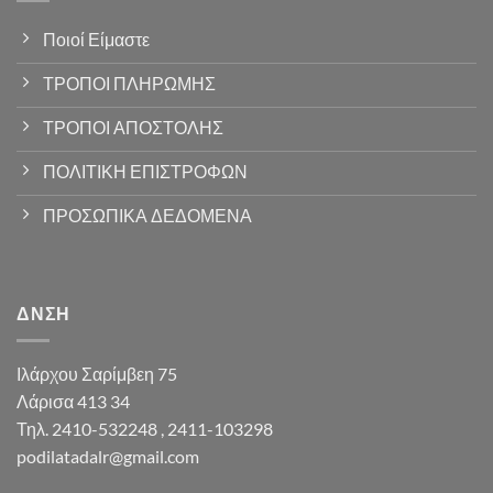
Ποιοί Είμαστε
ΤΡΟΠΟΙ ΠΛΗΡΩΜΗΣ
ΤΡΟΠΟΙ ΑΠΟΣΤΟΛΗΣ
ΠΟΛΙΤΙΚΗ ΕΠΙΣΤΡΟΦΩΝ
ΠΡΟΣΩΠΙΚΑ ΔΕΔΟΜΕΝΑ
ΔΝΣΗ
Ιλάρχου Σαρίμβεη 75
Λάρισα 413 34
Τηλ. 2410-532248 , 2411-103298
podilatadalr@gmail.com