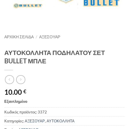
ΑΡΧΙΚΉ ΣΕΛΊΔΑ
/
ΑΞΕΣΟΥΑΡ
ΑΥΤΟΚΟΛΛΗΤΑ ΠΟΔΗΛΑΤΟΥ ΣΕΤ
BULLET ΜΠΛΕ
10.00
€
Εξαντλημένο
Κωδικός προϊόντος:
3372
Κατηγορίες:
ΑΞΕΣΟΥΑΡ
,
ΑΥΤΟΚΟΛΛΗΤΑ