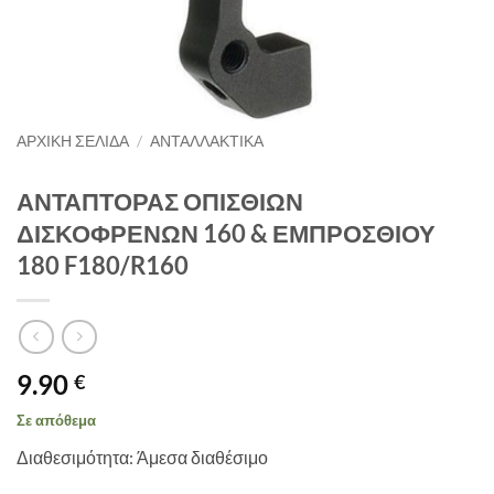
ΑΡΧΙΚΉ ΣΕΛΊΔΑ
/
ΑΝΤΑΛΛΑΚΤΙΚΑ
ΑΝΤΑΠΤΟΡΑΣ ΟΠΙΣΘΙΩΝ
ΔΙΣΚΟΦΡΕΝΩΝ 160 & ΕΜΠΡΟΣΘΙΟΥ
180 F180/R160
9.90
€
Σε απόθεμα
Διαθεσιμότητα: Άμεσα διαθέσιμο