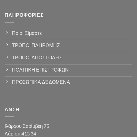
ΠΛΗΡΟΦΟΡΊΕΣ
Ποιοί Είμαστε
ΤΡΟΠΟΙ ΠΛΗΡΩΜΗΣ
ΤΡΟΠΟΙ ΑΠΟΣΤΟΛΗΣ
ΠΟΛΙΤΙΚΗ ΕΠΙΣΤΡΟΦΩΝ
ΠΡΟΣΩΠΙΚΑ ΔΕΔΟΜΕΝΑ
ΔΝΣΗ
Ιλάρχου Σαρίμβεη 75
Λάρισα 413 34