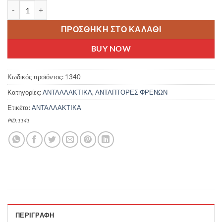
ΑΝΤΑΠΤΟΡΑΣ ΟΠΙΣΘΙΩΝ ΔΙΣΚΟΦΡΕΝΩΝ 160 & ΕΜΠΡΟΣΘΙΟΥ 180 
ΠΡΟΣΘΉΚΗ ΣΤΟ ΚΑΛΆΘΙ
BUY NOW
Κωδικός προϊόντος:
1340
Κατηγορίες:
ΑΝΤΑΛΛΑΚΤΙΚΑ
,
ΑΝΤΑΠΤΟΡΕΣ ΦΡΕΝΩΝ
Ετικέτα:
ΑΝΤΑΛΛΑΚΤΙΚΑ
PID:1141
ΠΕΡΙΓΡΑΦΉ