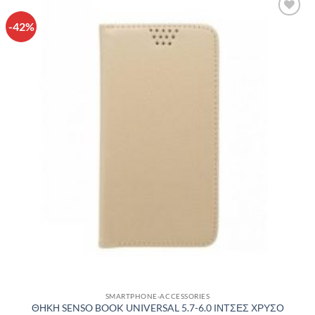
-42%
Πρόσθήκη
στην λίστα
επιθυμιών
SMARTPHONE-ACCESSORIES
ΘΗΚΗ SENSO BOOK UNIVERSAL 5.7-6.0 ΙΝΤΣΕΣ ΧΡΥΣΟ