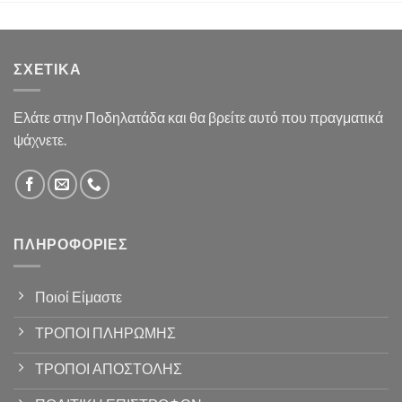
ΣΧΕΤΙΚΆ
Ελάτε στην Ποδηλατάδα και θα βρείτε αυτό που πραγματικά
ψάχνετε.
ΠΛΗΡΟΦΟΡΊΕΣ
Ποιοί Είμαστε
ΤΡΟΠΟΙ ΠΛΗΡΩΜΗΣ
ΤΡΟΠΟΙ ΑΠΟΣΤΟΛΗΣ