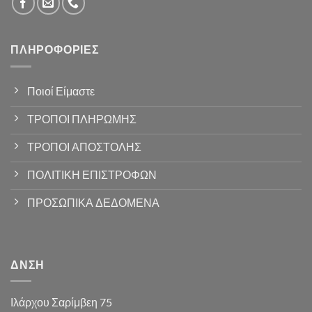
ΠΛΗΡΟΦΟΡΊΕΣ
Ποιοί Είμαστε
ΤΡΟΠΟΙ ΠΛΗΡΩΜΗΣ
ΤΡΟΠΟΙ ΑΠΟΣΤΟΛΗΣ
ΠΟΛΙΤΙΚΗ ΕΠΙΣΤΡΟΦΩΝ
ΠΡΟΣΩΠΙΚΑ ΔΕΔΟΜΕΝΑ
ΔΝΣΗ
Ιλάρχου Σαρίμβεη 75