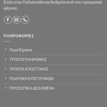
Ελάτε στην Ποδηλατάδα και θα βρείτε αυτό που πραγματικά
ψάχνετε.
ΠΛΗΡΟΦΟΡΊΕΣ
Ποιοί Είμαστε
ΤΡΟΠΟΙ ΠΛΗΡΩΜΗΣ
ΤΡΟΠΟΙ ΑΠΟΣΤΟΛΗΣ
ΠΟΛΙΤΙΚΗ ΕΠΙΣΤΡΟΦΩΝ
ΠΡΟΣΩΠΙΚΑ ΔΕΔΟΜΕΝΑ