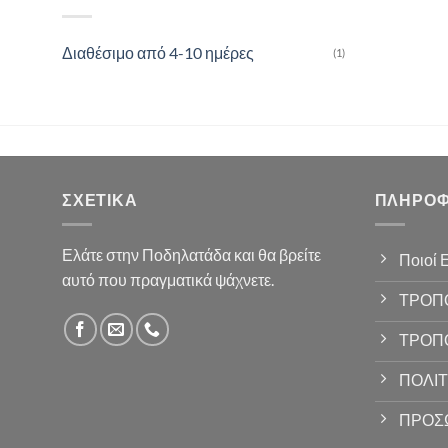
Διαθέσιμο από 4-10 ημέρες
(1)
ΣΧΕΤΙΚΆ
ΠΛΗΡΟΦ
Ελάτε στην Ποδηλατάδα και θα βρείτε
Ποιοί 
αυτό που πραγματικά ψάχνετε.
ΤΡΟΠ
ΤΡΟΠ
ΠΟΛΙΤ
ΠΡΟΣ