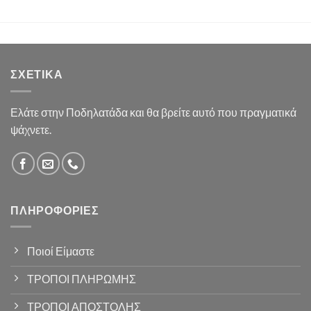
ΣΧΕΤΙΚΆ
Ελάτε στην Ποδηλατάδα και θα βρείτε αυτό που πραγματικά
ψάχνετε.
ΠΛΗΡΟΦΟΡΊΕΣ
Ποιοί Είμαστε
ΤΡΟΠΟΙ ΠΛΗΡΩΜΗΣ
ΤΡΟΠΟΙ ΑΠΟΣΤΟΛΗΣ