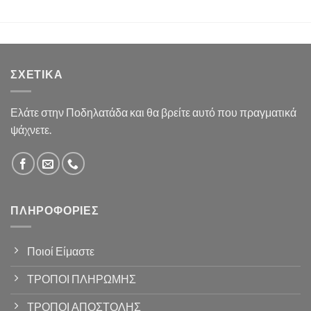
ΣΧΕΤΙΚΆ
Ελάτε στην Ποδηλατάδα και θα βρείτε αυτό που πραγματικά
ψάχνετε.
ΠΛΗΡΟΦΟΡΊΕΣ
Ποιοί Είμαστε
ΤΡΟΠΟΙ ΠΛΗΡΩΜΗΣ
ΤΡΟΠΟΙ ΑΠΟΣΤΟΛΗΣ