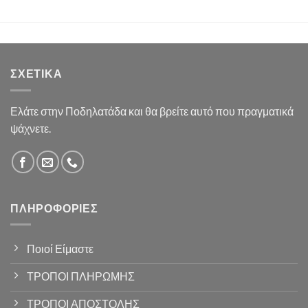
ΣΧΕΤΙΚΆ
Ελάτε στην Ποδηλατάδα και θα βρείτε αυτό που πραγματικά
ψάχνετε.
ΠΛΗΡΟΦΟΡΊΕΣ
Ποιοί Είμαστε
ΤΡΟΠΟΙ ΠΛΗΡΩΜΗΣ
ΤΡΟΠΟΙ ΑΠΟΣΤΟΛΗΣ