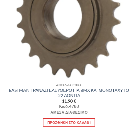
ΑΝΤΑΛΛΑΚΤΙΚΑ
EASTMAN ΓΡΑΝΑΖΙ ΕΛΕΥΘΕΡΟ ΓΙΑ BMX ΚΑΙ ΜΟΝΟΤΑΧΥΤΟ
22 ΔΟΝΤΙΑ
11.90
€
Κωδ:4788
ΆΜΕΣΑ ΔΙΑΘΈΣΙΜΟ
ΠΡΟΣΘΉΚΗ ΣΤΟ ΚΑΛΆΘΙ