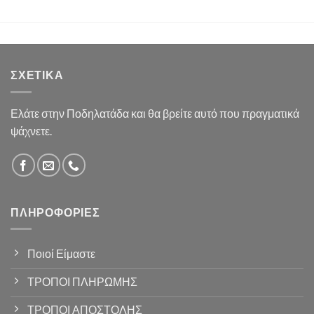
ΣΧΕΤΙΚΆ
Ελάτε στην Ποδηλατάδα και θα βρείτε αυτό που πραγματικά
ψάχνετε.
ΠΛΗΡΟΦΟΡΊΕΣ
Ποιοί Είμαστε
ΤΡΟΠΟΙ ΠΛΗΡΩΜΗΣ
ΤΡΟΠΟΙ ΑΠΟΣΤΟΛΗΣ