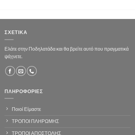
ΣΧΕΤΙΚΆ
Ελάτε στην Ποδηλατάδα και θα βρείτε αυτό που πραγματικά
ψάχνετε.
ΠΛΗΡΟΦΟΡΊΕΣ
Ποιοί Είμαστε
ΤΡΟΠΟΙ ΠΛΗΡΩΜΗΣ
ΤΡΟΠΟΙ ΑΠΟΣΤΟΛΗΣ