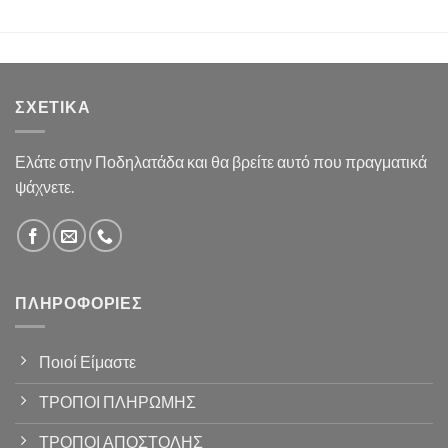
ΣΧΕΤΙΚΆ
Ελάτε στην Ποδηλατάδα και θα βρείτε αυτό που πραγματικά
ψάχνετε.
ΠΛΗΡΟΦΟΡΊΕΣ
Ποιοί Είμαστε
ΤΡΟΠΟΙ ΠΛΗΡΩΜΗΣ
ΤΡΟΠΟΙ ΑΠΟΣΤΟΛΗΣ