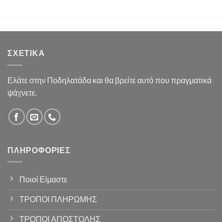
ΣΧΕΤΙΚΆ
Ελάτε στην Ποδηλατάδα και θα βρείτε αυτό που πραγματικά
ψάχνετε.
ΠΛΗΡΟΦΟΡΊΕΣ
Ποιοί Είμαστε
ΤΡΟΠΟΙ ΠΛΗΡΩΜΗΣ
ΤΡΟΠΟΙ ΑΠΟΣΤΟΛΗΣ