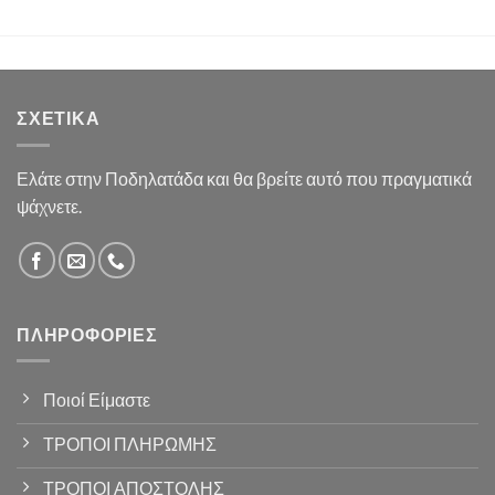
ΣΧΕΤΙΚΆ
Ελάτε στην Ποδηλατάδα και θα βρείτε αυτό που πραγματικά
ψάχνετε.
ΠΛΗΡΟΦΟΡΊΕΣ
Ποιοί Είμαστε
ΤΡΟΠΟΙ ΠΛΗΡΩΜΗΣ
ΤΡΟΠΟΙ ΑΠΟΣΤΟΛΗΣ