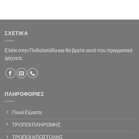
ΣΧΕΤΙΚΆ
Ελάτε στην Ποδηλατάδα και θα βρείτε αυτό που πραγματικά
ψάχνετε.
ΠΛΗΡΟΦΟΡΊΕΣ
Ποιοί Είμαστε
ΤΡΟΠΟΙ ΠΛΗΡΩΜΗΣ
ΤΡΟΠΟΙ ΑΠΟΣΤΟΛΗΣ