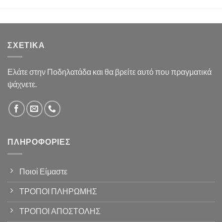
ΣΧΕΤΙΚΆ
Ελάτε στην Ποδηλατάδα και θα βρείτε αυτό που πραγματικά
ψάχνετε.
ΠΛΗΡΟΦΟΡΊΕΣ
Ποιοί Είμαστε
ΤΡΟΠΟΙ ΠΛΗΡΩΜΗΣ
ΤΡΟΠΟΙ ΑΠΟΣΤΟΛΗΣ