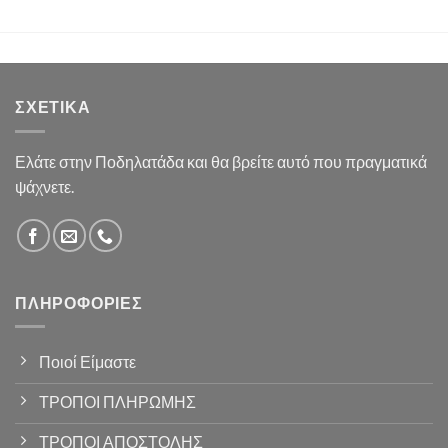
ΣΧΕΤΙΚΆ
Ελάτε στην Ποδηλατάδα και θα βρείτε αυτό που πραγματικά
ψάχνετε.
ΠΛΗΡΟΦΟΡΊΕΣ
Ποιοί Είμαστε
ΤΡΟΠΟΙ ΠΛΗΡΩΜΗΣ
ΤΡΟΠΟΙ ΑΠΟΣΤΟΛΗΣ