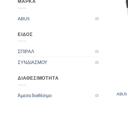
ΜΆΡΚΑ
ABUS
(2)
ΕΊΔΟΣ
ΣΠΙΡΑΛ
(1)
ΣΥΝΔΙΑΣΜΟΥ
(1)
ΔΙΑΘΕΣΙΜΌΤΗΤΑ
ABUS
Άμεσα διαθέσιμο
(2)