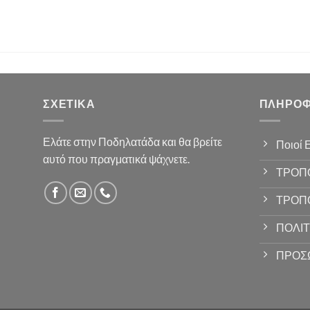
ΣΧΕΤΙΚΆ
ΠΛΗΡΟΦ
Ελάτε στην Ποδηλατάδα και θα βρείτε
Ποιοί 
αυτό που πραγματικά ψάχνετε.
ΤΡΟΠ
ΤΡΟΠ
ΠΟΛΙΤ
ΠΡΟΣ