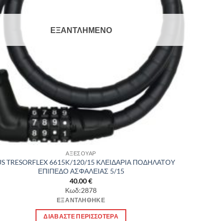
ΕΞΑΝΤΛΗΜΈΝΟ
ΑΞΕΣΟΥΑΡ
S TRESORFLEX 6615K/120/15 ΚΛΕΙΔΑΡΙΑ ΠΟΔΗΛΑΤΟΥ
ΕΠΙΠΕΔΟ ΑΣΦΑΛΕΙΑΣ 5/15
40.00
€
Κωδ:2878
ΕΞΑΝΤΛΉΘΗΚΕ
ΔΙΑΒΆΣΤΕ ΠΕΡΙΣΣΌΤΕΡΑ