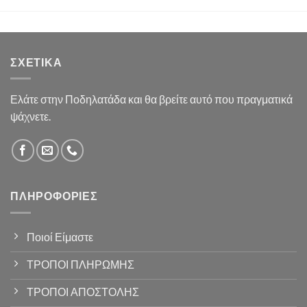
ΣΧΕΤΙΚΆ
Ελάτε στην Ποδηλατάδα και θα βρείτε αυτό που πραγματικά
ψάχνετε.
ΠΛΗΡΟΦΟΡΊΕΣ
Ποιοί Είμαστε
ΤΡΟΠΟΙ ΠΛΗΡΩΜΗΣ
ΤΡΟΠΟΙ ΑΠΟΣΤΟΛΗΣ