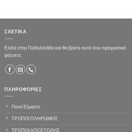
ΣΧΕΤΙΚΆ
Ελάτε στην Ποδηλατάδα και θα βρείτε αυτό που πραγματικά
ψάχνετε.
ΠΛΗΡΟΦΟΡΊΕΣ
Ποιοί Είμαστε
ΤΡΟΠΟΙ ΠΛΗΡΩΜΗΣ
ΤΡΟΠΟΙ ΑΠΟΣΤΟΛΗΣ