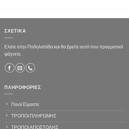
ΣΧΕΤΙΚΆ
Ελάτε στην Ποδηλατάδα και θα βρείτε αυτό που πραγματικά
ψάχνετε.
ΠΛΗΡΟΦΟΡΊΕΣ
Ποιοί Είμαστε
ΤΡΟΠΟΙ ΠΛΗΡΩΜΗΣ
ΤΡΟΠΟΙ ΑΠΟΣΤΟΛΗΣ