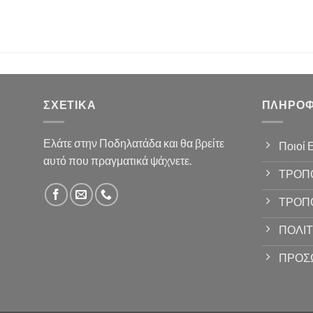
ΣΧΕΤΙΚΆ
ΠΛΗΡΟΦ
Ελάτε στην Ποδηλατάδα και θα βρείτε
Ποιοί 
αυτό που πραγματικά ψάχνετε.
ΤΡΟΠ
ΤΡΟΠ
ΠΟΛΙΤ
ΠΡΟΣ