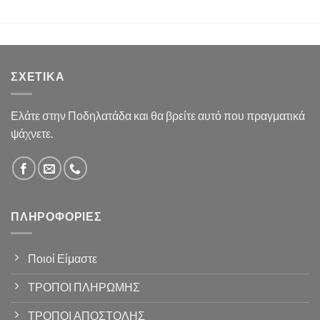
ΣΧΕΤΙΚΆ
Ελάτε στην Ποδηλατάδα και θα βρείτε αυτό που πραγματικά
ψάχνετε.
ΠΛΗΡΟΦΟΡΊΕΣ
Ποιοί Είμαστε
ΤΡΟΠΟΙ ΠΛΗΡΩΜΗΣ
ΤΡΟΠΟΙ ΑΠΟΣΤΟΛΗΣ