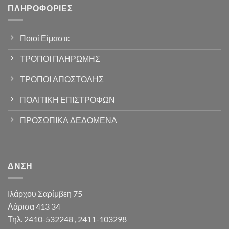
ΠΛΗΡΟΦΟΡΊΕΣ
Ποιοί Είμαστε
ΤΡΟΠΟΙ ΠΛΗΡΩΜΗΣ
ΤΡΟΠΟΙ ΑΠΟΣΤΟΛΗΣ
ΠΟΛΙΤΙΚΗ ΕΠΙΣΤΡΟΦΩΝ
ΠΡΟΣΩΠΙΚΑ ΔΕΔΟΜΕΝΑ
ΔΝΣΗ
Ιλάρχου Σαρίμβεη 75
Λάρισα 413 34
Τηλ. 2410-532248 , 2411-103298