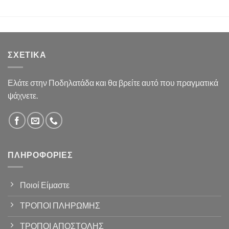
ΣΧΕΤΙΚΆ
Ελάτε στην Ποδηλατάδα και θα βρείτε αυτό που πραγματικά
ψάχνετε.
ΠΛΗΡΟΦΟΡΊΕΣ
Ποιοί Είμαστε
ΤΡΟΠΟΙ ΠΛΗΡΩΜΗΣ
ΤΡΟΠΟΙ ΑΠΟΣΤΟΛΗΣ