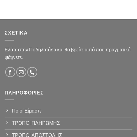
ΣΧΕΤΙΚΆ
Ελάτε στην Ποδηλατάδα και θα βρείτε αυτό που πραγματικά
ψάχνετε.
ΠΛΗΡΟΦΟΡΊΕΣ
Ποιοί Είμαστε
ΤΡΟΠΟΙ ΠΛΗΡΩΜΗΣ
ΤΡΟΠΟΙ ΑΠΟΣΤΟΛΗΣ