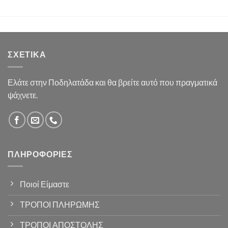
ΣΧΕΤΙΚΆ
Ελάτε στην Ποδηλατάδα και θα βρείτε αυτό που πραγματικά
ψάχνετε.
ΠΛΗΡΟΦΟΡΊΕΣ
Ποιοί Είμαστε
ΤΡΟΠΟΙ ΠΛΗΡΩΜΗΣ
ΤΡΟΠΟΙ ΑΠΟΣΤΟΛΗΣ