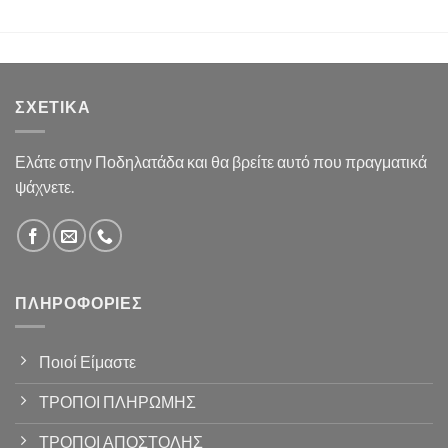
ΣΧΕΤΙΚΆ
Ελάτε στην Ποδηλατάδα και θα βρείτε αυτό που πραγματικά
ψάχνετε.
ΠΛΗΡΟΦΟΡΊΕΣ
Ποιοί Είμαστε
ΤΡΟΠΟΙ ΠΛΗΡΩΜΗΣ
ΤΡΟΠΟΙ ΑΠΟΣΤΟΛΗΣ