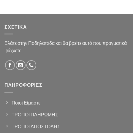
ΣΧΕΤΙΚΆ
Ελάτε στην Ποδηλατάδα και θα βρείτε αυτό που πραγματικά
ψάχνετε.
ΠΛΗΡΟΦΟΡΊΕΣ
Ποιοί Είμαστε
ΤΡΟΠΟΙ ΠΛΗΡΩΜΗΣ
ΤΡΟΠΟΙ ΑΠΟΣΤΟΛΗΣ