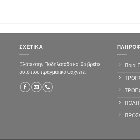
ΣΧΕΤΙΚΆ
ΠΛΗΡΟΦ
Ελάτε στην Ποδηλατάδα και θα βρείτε
Ποιοί 
αυτό που πραγματικά ψάχνετε.
ΤΡΟΠ
ΤΡΟΠ
ΠΟΛΙΤ
ΠΡΟΣ