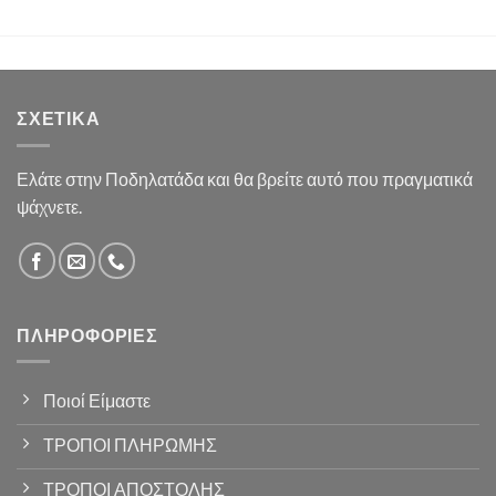
ΣΧΕΤΙΚΆ
Ελάτε στην Ποδηλατάδα και θα βρείτε αυτό που πραγματικά
ψάχνετε.
ΠΛΗΡΟΦΟΡΊΕΣ
Ποιοί Είμαστε
ΤΡΟΠΟΙ ΠΛΗΡΩΜΗΣ
ΤΡΟΠΟΙ ΑΠΟΣΤΟΛΗΣ