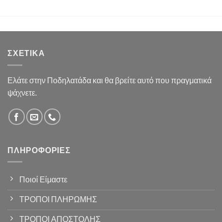
ΣΧΕΤΙΚΆ
Ελάτε στην Ποδηλατάδα και θα βρείτε αυτό που πραγματικά
ψάχνετε.
ΠΛΗΡΟΦΟΡΊΕΣ
Ποιοί Είμαστε
ΤΡΟΠΟΙ ΠΛΗΡΩΜΗΣ
ΤΡΟΠΟΙ ΑΠΟΣΤΟΛΗΣ