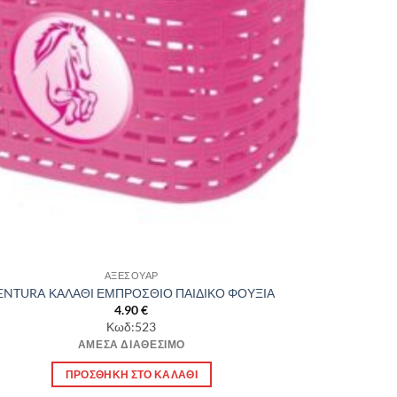
ΑΞΕΣΟΥΑΡ
ENTURA ΚΑΛΑΘΙ ΕΜΠΡΟΣΘΙΟ ΠΑΙΔΙΚΟ ΦΟΥΞΙΑ
4.90
€
Κωδ:523
ΆΜΕΣΑ ΔΙΑΘΈΣΙΜΟ
ΠΡΟΣΘΉΚΗ ΣΤΟ ΚΑΛΆΘΙ