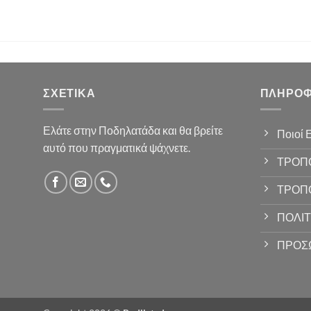
ΣΧΕΤΙΚΆ
ΠΛΗΡΟΦ
Ελάτε στην Ποδηλατάδα και θα βρείτε
Ποιοί 
αυτό που πραγματικά ψάχνετε.
ΤΡΟΠ
ΤΡΟΠ
ΠΟΛΙΤ
ΠΡΟΣ