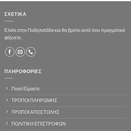
ΣΧΕΤΙΚΆ
Ελάτε στην Ποδηλατάδα και θα βρείτε αυτό που πραγματικά
ψάχνετε.
ΠΛΗΡΟΦΟΡΊΕΣ
Ποιοί Είμαστε
ΤΡΟΠΟΙ ΠΛΗΡΩΜΗΣ
ΤΡΟΠΟΙ ΑΠΟΣΤΟΛΗΣ
ΠΟΛΙΤΙΚΗ ΕΠΙΣΤΡΟΦΩΝ