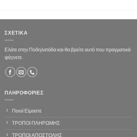
ΣΧΕΤΙΚΆ
Ελάτε στην Ποδηλατάδα και θα βρείτε αυτό που πραγματικά
ψάχνετε.
ΠΛΗΡΟΦΟΡΊΕΣ
Ποιοί Είμαστε
ΤΡΟΠΟΙ ΠΛΗΡΩΜΗΣ
ΤΡΟΠΟΙ ΑΠΟΣΤΟΛΗΣ