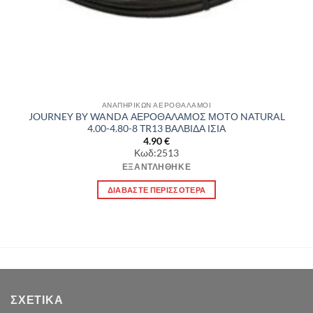
ΑΝΑΠΗΡΙΚΩΝ ΑΕΡΟΘΑΛΑΜΟΙ
JOURNEY BY WANDA ΑΕΡΟΘΑΛΑΜΟΣ ΜΟΤΟ NATURAL
4.00-4.80-8 TR13 ΒΑΛΒΙΔΑ ΙΣΙΑ
4.90
€
Κωδ:2513
ΕΞΑΝΤΛΉΘΗΚΕ
ΔΙΑΒΆΣΤΕ ΠΕΡΙΣΣΌΤΕΡΑ
ΣΧΕΤΙΚΆ