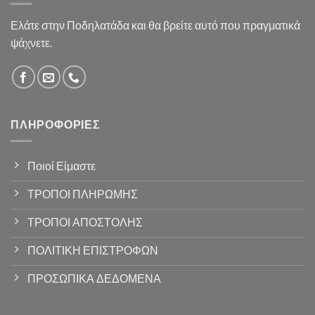
Ελάτε στην Ποδηλατάδα και θα βρείτε αυτό που πραγματικά
ψάχνετε.
ΠΛΗΡΟΦΟΡΊΕΣ
Ποιοί Είμαστε
ΤΡΟΠΟΙ ΠΛΗΡΩΜΗΣ
ΤΡΟΠΟΙ ΑΠΟΣΤΟΛΗΣ
ΠΟΛΙΤΙΚΗ ΕΠΙΣΤΡΟΦΩΝ
ΠΡΟΣΩΠΙΚΑ ΔΕΔΟΜΕΝΑ