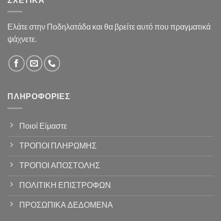
Ελάτε στην Ποδηλατάδα και θα βρείτε αυτό που πραγματικά
ψάχνετε.
ΠΛΗΡΟΦΟΡΊΕΣ
Ποιοί Είμαστε
ΤΡΟΠΟΙ ΠΛΗΡΩΜΗΣ
ΤΡΟΠΟΙ ΑΠΟΣΤΟΛΗΣ
ΠΟΛΙΤΙΚΗ ΕΠΙΣΤΡΟΦΩΝ
ΠΡΟΣΩΠΙΚΑ ΔΕΔΟΜΕΝΑ