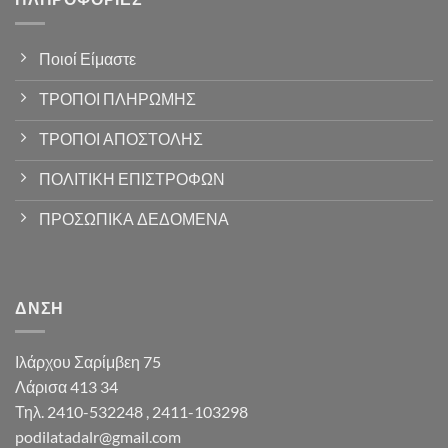
Ποιοί Είμαστε
ΤΡΟΠΟΙ ΠΛΗΡΩΜΗΣ
ΤΡΟΠΟΙ ΑΠΟΣΤΟΛΗΣ
ΠΟΛΙΤΙΚΗ ΕΠΙΣΤΡΟΦΩΝ
ΠΡΟΣΩΠΙΚΑ ΔΕΔΟΜΕΝΑ
ΔΝΣΗ
Ιλάρχου Σαρίμβεη 75
Λάρισα 413 34
Τηλ. 2410-532248 , 2411-103298
podilatadalr@gmail.com