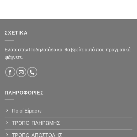
ΣΧΕΤΙΚΆ
Ελάτε στην Ποδηλατάδα και θα βρείτε αυτό που πραγματικά
ψάχνετε.
ΠΛΗΡΟΦΟΡΊΕΣ
Ποιοί Είμαστε
ΤΡΟΠΟΙ ΠΛΗΡΩΜΗΣ
ΤΡΟΠΟΙ ΑΠΟΣΤΟΛΗΣ