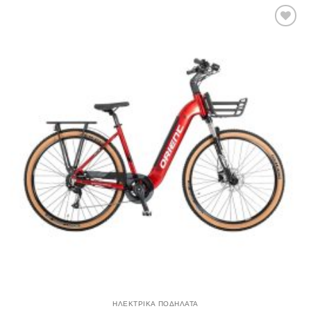
Πρόσθήκη
στην λίστα
επιθυμιών
ΗΛΕΚΤΡΙΚΑ ΠΟΔΗΛΑΤΑ