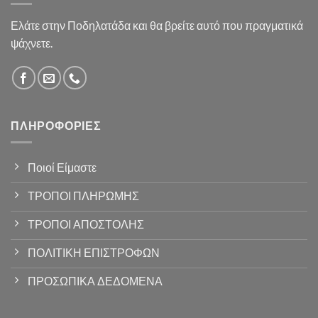
Ελάτε στην Ποδηλατάδα και θα βρείτε αυτό που πραγματικά
ψάχνετε.
ΠΛΗΡΟΦΟΡΊΕΣ
Ποιοί Είμαστε
ΤΡΟΠΟΙ ΠΛΗΡΩΜΗΣ
ΤΡΟΠΟΙ ΑΠΟΣΤΟΛΗΣ
ΠΟΛΙΤΙΚΗ ΕΠΙΣΤΡΟΦΩΝ
ΠΡΟΣΩΠΙΚΑ ΔΕΔΟΜΕΝΑ