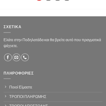
ΣΧΕΤΙΚΆ
Ελάτε στην Ποδηλατάδα και θα βρείτε αυτό που πραγματικά
ψάχνετε.
ΠΛΗΡΟΦΟΡΊΕΣ
Ποιοί Είμαστε
ΤΡΟΠΟΙ ΠΛΗΡΩΜΗΣ
ΤΡΟΠΟΙ ΑΠΟΣΤΟΛΗΣ